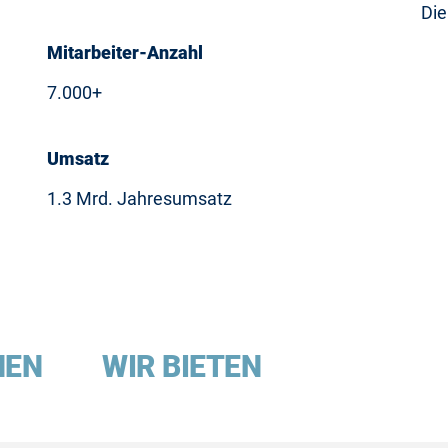
Die
Mitarbeiter-Anzahl
7.000+
Umsatz
1.3 Mrd. Jahresumsatz
HEN
WIR BIETEN