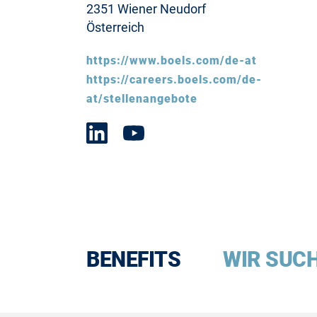
2351 Wiener Neudorf
Österreich
https://www.boels.com/de-at
https://careers.boels.com/de-
at/stellenangebote
BENEFITS
WIR SUC