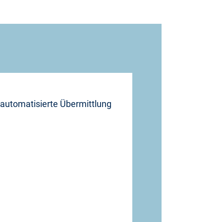
 automatisierte Übermittlung