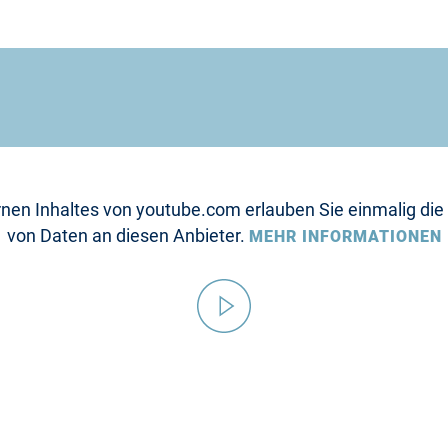
nen Inhaltes von youtube.com erlauben Sie einmalig die
von Daten an diesen Anbieter.
MEHR INFORMATIONEN