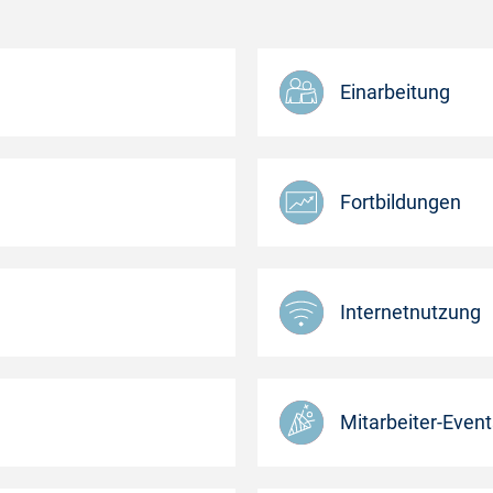
Einarbeitung
Fortbildungen
Internetnutzung
Mitarbeiter-Event