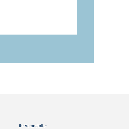
Ihr Veranstalter