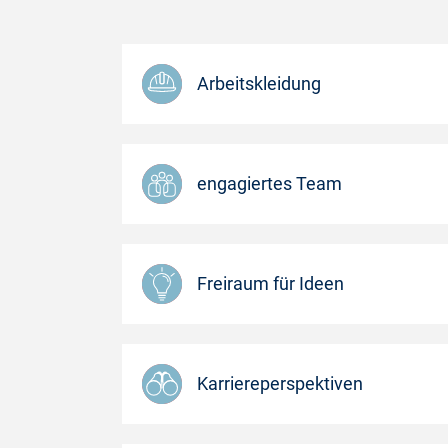
Arbeitskleidung
engagiertes Team
Freiraum für Ideen
Karriereperspektiven