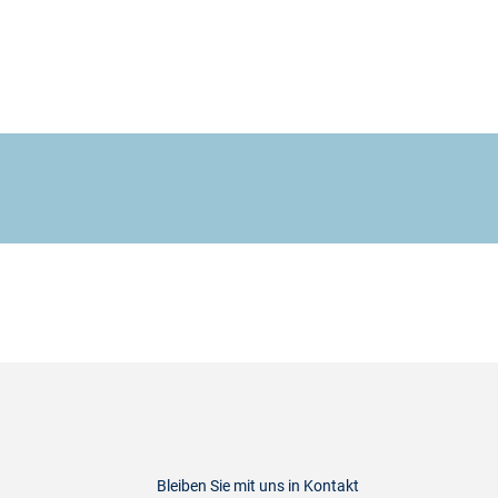
Bleiben Sie mit uns in Kontakt