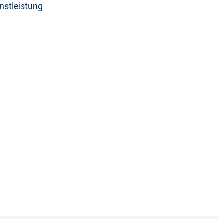
nstleistung