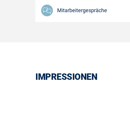
Mitarbeitergespräche
IMPRESSIONEN