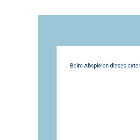
Beim Abspielen dieses exter