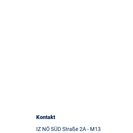
Kontakt
IZ NÖ SÜD Straße 2A - M13