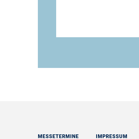
MESSETERMINE
IMPRESSUM