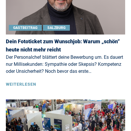
GASTBEITRAG
SALZBURG
Dein Fototicket zum Wunschjob: Warum „schön“
heute nicht mehr reicht
Der Personalchef blättert deine Bewerbung um. Es dauert
nur Millisekunden: Sympathie oder Skepsis? Kompetenz
oder Unsicherheit? Noch bevor das erste…
WEITERLESEN