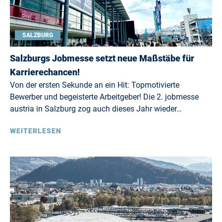
SALZBURG
Salzburgs Jobmesse setzt neue Maßstäbe für
Karrierechancen!
Von der ersten Sekunde an ein Hit: Topmotivierte
Bewerber und begeisterte Arbeitgeber! Die 2. jobmesse
austria in Salzburg zog auch dieses Jahr wieder…
WEITERLESEN