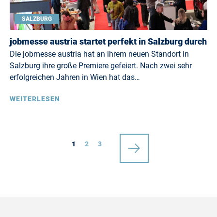
SALZBURG
jobmesse austria startet perfekt in Salzburg durch
Die jobmesse austria hat an ihrem neuen Standort in
Salzburg ihre große Premiere gefeiert. Nach zwei sehr
erfolgreichen Jahren in Wien hat das…
WEITERLESEN
1
2
3