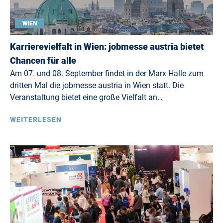
WIEN
Karrierevielfalt in Wien: jobmesse austria bietet
Chancen für alle
Am 07. und 08. September findet in der Marx Halle zum
dritten Mal die jobmesse austria in Wien statt. Die
Veranstaltung bietet eine große Vielfalt an…
WEITERLESEN