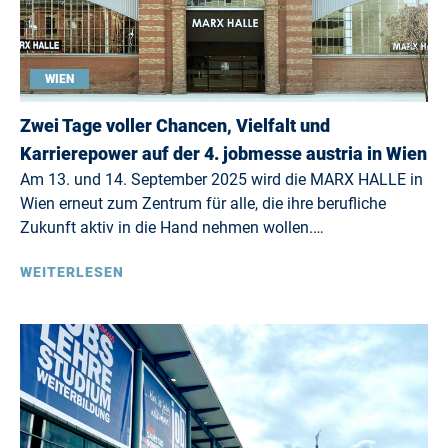
WIEN
Zwei Tage voller Chancen, Vielfalt und
Karrierepower auf der 4. jobmesse austria in Wien
Am 13. und 14. September 2025 wird die MARX HALLE in
Wien erneut zum Zentrum für alle, die ihre berufliche
Zukunft aktiv in die Hand nehmen wollen.…
WEITERLESEN