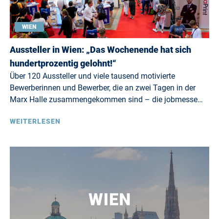
WIEN
Aussteller in Wien: „Das Wochenende hat sich
hundertprozentig gelohnt!“
Über 120 Aussteller und viele tausend motivierte
Bewerberinnen und Bewerber, die an zwei Tagen in der
Marx Halle zusammengekommen sind – die jobmesse…
WEITERLESEN