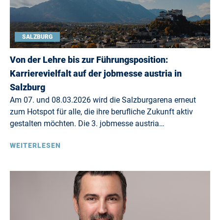
SALZBURG
Von der Lehre bis zur Führungsposition:
Karrierevielfalt auf der jobmesse austria in
Salzburg
Am 07. und 08.03.2026 wird die Salzburgarena erneut
zum Hotspot für alle, die ihre berufliche Zukunft aktiv
gestalten möchten. Die 3. jobmesse austria…
WEITERLESEN