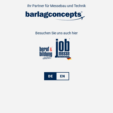
Ihr Partner für Messebau und Technik
Besuchen Sie uns auch hier
DE
EN