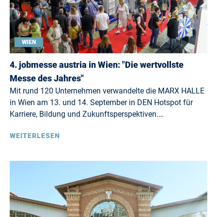
WIEN
4. jobmesse austria in Wien: "Die wertvollste
Messe des Jahres"
Mit rund 120 Unternehmen verwandelte die MARX HALLE
in Wien am 13. und 14. September in DEN Hotspot für
Karriere, Bildung und Zukunftsperspektiven.…
WEITERLESEN