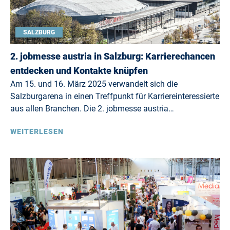
SALZBURG
2. jobmesse austria in Salzburg: Karrierechancen
entdecken und Kontakte knüpfen
Am 15. und 16. März 2025 verwandelt sich die
Salzburgarena in einen Treffpunkt für Karriereinteressierte
aus allen Branchen. Die 2. jobmesse austria…
WEITERLESEN