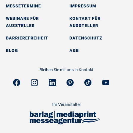
MESSETERMINE
IMPRESSUM
WEBINARE FÜR
KONTAKT FÜR
AUSSTELLER
AUSSTELLER
BARRIEREFREIHEIT
DATENSCHUTZ
BLOG
AGB
Bleiben Sie mit uns in Kontakt
Ihr Veranstalter