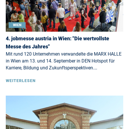
WIEN
4. jobmesse austria in Wien: "Die wertvollste
Messe des Jahres"
Mit rund 120 Unternehmen verwandelte die MARX HALLE
in Wien am 13. und 14. September in DEN Hotspot für
Karriere, Bildung und Zukunftsperspektiven.…
WEITERLESEN