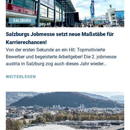
SALZBURG
Salzburgs Jobmesse setzt neue Maßstäbe für
Karrierechancen!
Von der ersten Sekunde an ein Hit: Topmotivierte
Bewerber und begeisterte Arbeitgeber! Die 2. jobmesse
austria in Salzburg zog auch dieses Jahr wieder…
WEITERLESEN