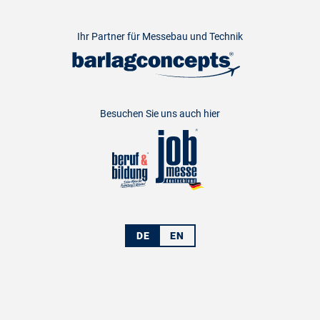
Ihr Partner für Messebau und Technik
Besuchen Sie uns auch hier
DE
EN