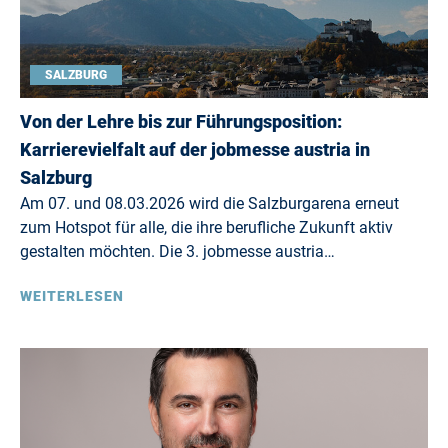
SALZBURG
Von der Lehre bis zur Führungsposition:
Karrierevielfalt auf der jobmesse austria in
Salzburg
Am 07. und 08.03.2026 wird die Salzburgarena erneut
zum Hotspot für alle, die ihre berufliche Zukunft aktiv
gestalten möchten. Die 3. jobmesse austria…
WEITERLESEN