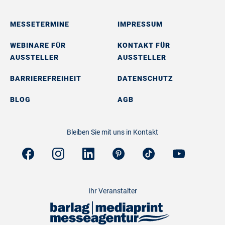
MESSETERMINE
IMPRESSUM
WEBINARE FÜR
KONTAKT FÜR
AUSSTELLER
AUSSTELLER
BARRIEREFREIHEIT
DATENSCHUTZ
BLOG
AGB
Bleiben Sie mit uns in Kontakt
Ihr Veranstalter