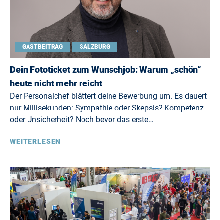
GASTBEITRAG
SALZBURG
Dein Fototicket zum Wunschjob: Warum „schön“
heute nicht mehr reicht
Der Personalchef blättert deine Bewerbung um. Es dauert
nur Millisekunden: Sympathie oder Skepsis? Kompetenz
oder Unsicherheit? Noch bevor das erste…
WEITERLESEN