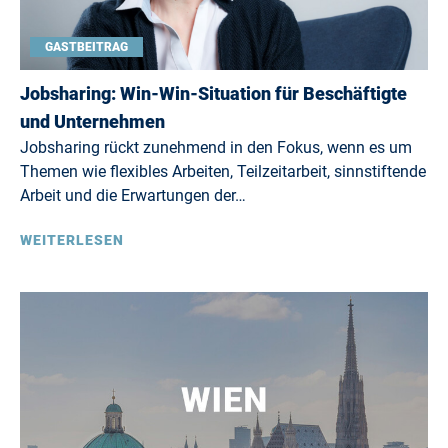
GASTBEITRAG
Jobsharing: Win-Win-Situation für Beschäftigte
und Unternehmen
Jobsharing rückt zunehmend in den Fokus, wenn es um
Themen wie flexibles Arbeiten, Teilzeitarbeit, sinnstiftende
Arbeit und die Erwartungen der…
WEITERLESEN