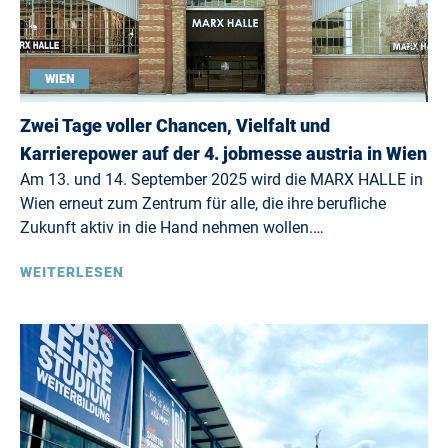
WIEN
Zwei Tage voller Chancen, Vielfalt und
Karrierepower auf der 4. jobmesse austria in Wien
Am 13. und 14. September 2025 wird die MARX HALLE in
Wien erneut zum Zentrum für alle, die ihre berufliche
Zukunft aktiv in die Hand nehmen wollen.…
WEITERLESEN