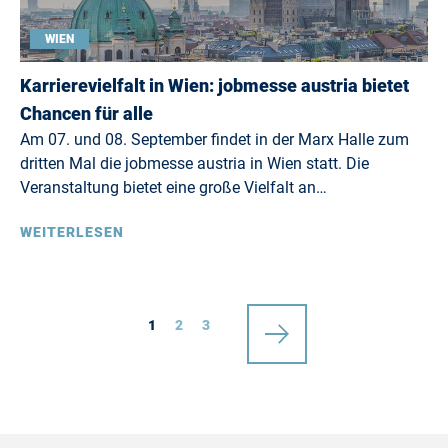
WIEN
Karrierevielfalt in Wien: jobmesse austria bietet
Chancen für alle
Am 07. und 08. September findet in der Marx Halle zum
dritten Mal die jobmesse austria in Wien statt. Die
Veranstaltung bietet eine große Vielfalt an…
WEITERLESEN
1
2
3