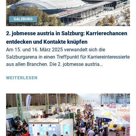
SALZBURG
2. jobmesse austria in Salzburg: Karrierechancen
entdecken und Kontakte knüpfen
Am 15. und 16. März 2025 verwandelt sich die
Salzburgarena in einen Treffpunkt für Karriereinteressierte
aus allen Branchen. Die 2. jobmesse austria…
WEITERLESEN