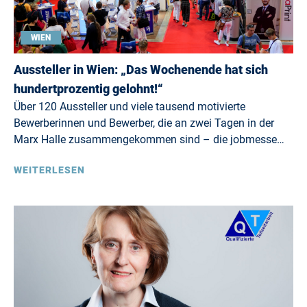
WIEN
Aussteller in Wien: „Das Wochenende hat sich
hundertprozentig gelohnt!“
Über 120 Aussteller und viele tausend motivierte
Bewerberinnen und Bewerber, die an zwei Tagen in der
Marx Halle zusammengekommen sind – die jobmesse…
WEITERLESEN