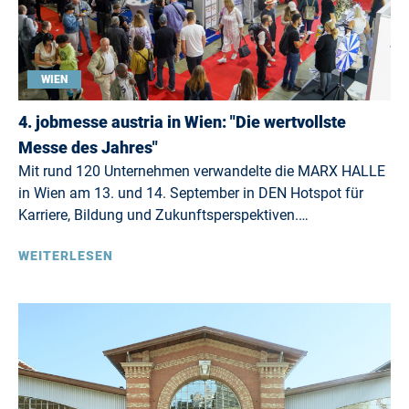
WIEN
4. jobmesse austria in Wien: "Die wertvollste
Messe des Jahres"
Mit rund 120 Unternehmen verwandelte die MARX HALLE
in Wien am 13. und 14. September in DEN Hotspot für
Karriere, Bildung und Zukunftsperspektiven.…
WEITERLESEN