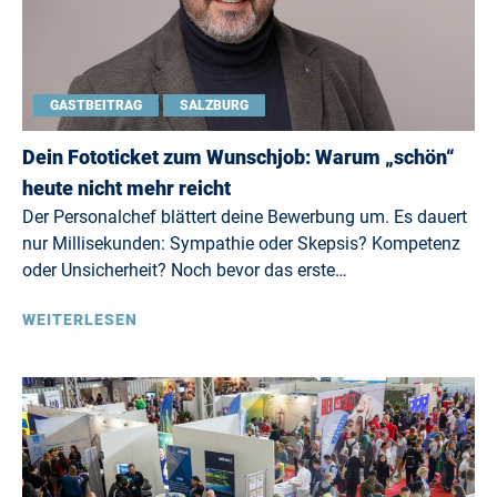
GASTBEITRAG
SALZBURG
Dein Fototicket zum Wunschjob: Warum „schön“
heute nicht mehr reicht
Der Personalchef blättert deine Bewerbung um. Es dauert
nur Millisekunden: Sympathie oder Skepsis? Kompetenz
oder Unsicherheit? Noch bevor das erste…
WEITERLESEN