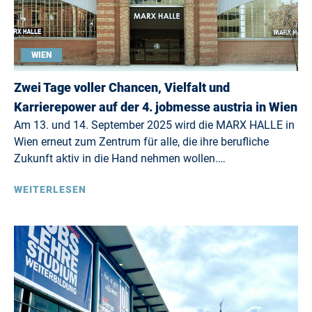
WIEN
Zwei Tage voller Chancen, Vielfalt und
Karrierepower auf der 4. jobmesse austria in Wien
Am 13. und 14. September 2025 wird die MARX HALLE in
Wien erneut zum Zentrum für alle, die ihre berufliche
Zukunft aktiv in die Hand nehmen wollen.…
WEITERLESEN