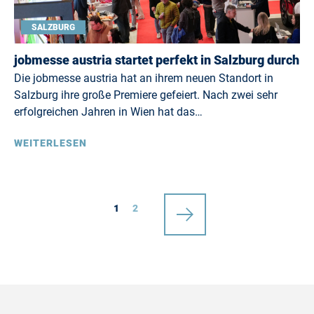
SALZBURG
jobmesse austria startet perfekt in Salzburg durch
Die jobmesse austria hat an ihrem neuen Standort in
Salzburg ihre große Premiere gefeiert. Nach zwei sehr
erfolgreichen Jahren in Wien hat das…
WEITERLESEN
1
2