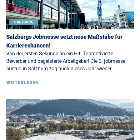
SALZBURG
Salzburgs Jobmesse setzt neue Maßstäbe für
Karrierechancen!
Von der ersten Sekunde an ein Hit: Topmotivierte
Bewerber und begeisterte Arbeitgeber! Die 2. jobmesse
austria in Salzburg zog auch dieses Jahr wieder…
WEITERLESEN