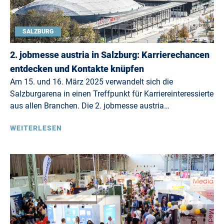
SALZBURG
2. jobmesse austria in Salzburg: Karrierechancen
entdecken und Kontakte knüpfen
Am 15. und 16. März 2025 verwandelt sich die
Salzburgarena in einen Treffpunkt für Karriereinteressierte
aus allen Branchen. Die 2. jobmesse austria…
WEITERLESEN