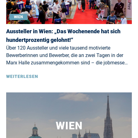
WIEN
Aussteller in Wien: „Das Wochenende hat sich
hundertprozentig gelohnt!“
Über 120 Aussteller und viele tausend motivierte
Bewerberinnen und Bewerber, die an zwei Tagen in der
Marx Halle zusammengekommen sind – die jobmesse…
WEITERLESEN