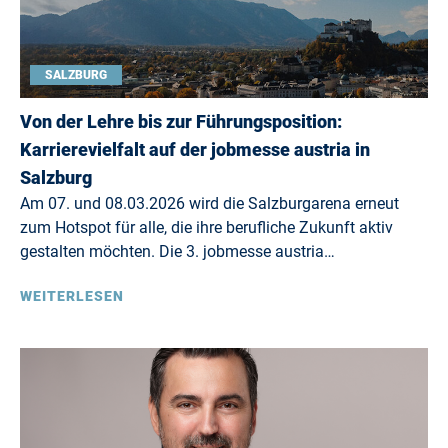
SALZBURG
Von der Lehre bis zur Führungsposition:
Karrierevielfalt auf der jobmesse austria in
Salzburg
Am 07. und 08.03.2026 wird die Salzburgarena erneut
zum Hotspot für alle, die ihre berufliche Zukunft aktiv
gestalten möchten. Die 3. jobmesse austria…
WEITERLESEN