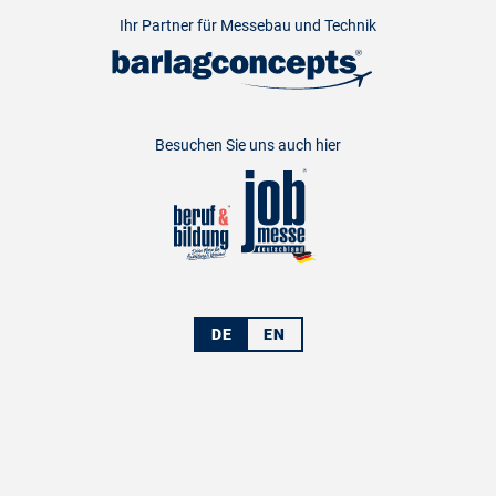
Ihr Partner für Messebau und Technik
Besuchen Sie uns auch hier
DE
EN