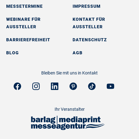
MESSETERMINE
IMPRESSUM
WEBINARE FÜR
KONTAKT FÜR
AUSSTELLER
AUSSTELLER
BARRIEREFREIHEIT
DATENSCHUTZ
BLOG
AGB
Bleiben Sie mit uns in Kontakt
Ihr Veranstalter