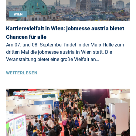
WIEN
Karrierevielfalt in Wien: jobmesse austria bietet
Chancen für alle
Am 07. und 08. September findet in der Marx Halle zum
dritten Mal die jobmesse austria in Wien statt. Die
Veranstaltung bietet eine große Vielfalt an…
WEITERLESEN