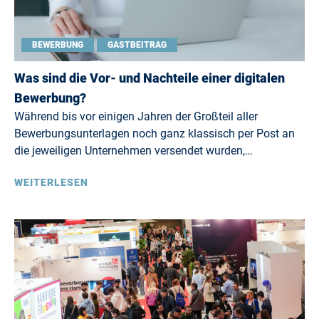
BEWERBUNG
GASTBEITRAG
Was sind die Vor- und Nachteile einer digitalen
Bewerbung?
Während bis vor einigen Jahren der Großteil aller
Bewerbungsunterlagen noch ganz klassisch per Post an
die jeweiligen Unternehmen versendet wurden,…
WEITERLESEN