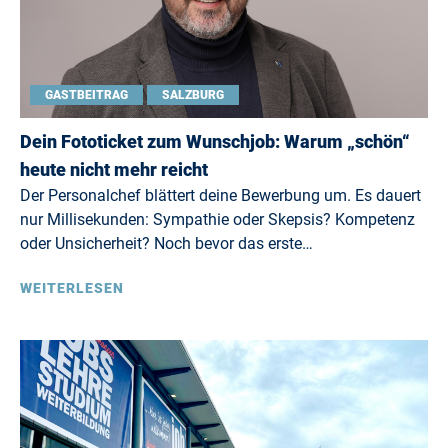
GASTBEITRAG
SALZBURG
Dein Fototicket zum Wunschjob: Warum „schön“
heute nicht mehr reicht
Der Personalchef blättert deine Bewerbung um. Es dauert
nur Millisekunden: Sympathie oder Skepsis? Kompetenz
oder Unsicherheit? Noch bevor das erste…
WEITERLESEN