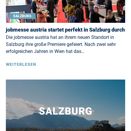
SALZBURG
jobmesse austria startet perfekt in Salzburg durch
Die jobmesse austria hat an ihrem neuen Standort in
Salzburg ihre große Premiere gefeiert. Nach zwei sehr
erfolgreichen Jahren in Wien hat das…
WEITERLESEN