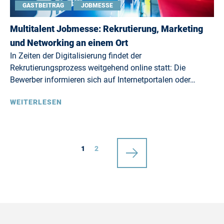
GASTBEITRAG
JOBMESSE
Multitalent Jobmesse: Rekrutierung, Marketing
und Networking an einem Ort
In Zeiten der Digitalisierung findet der
Rekrutierungsprozess weitgehend online statt: Die
Bewerber informieren sich auf Internetportalen oder…
WEITERLESEN
1
2