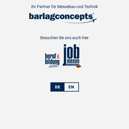
Ihr Partner für Messebau und Technik
Besuchen Sie uns auch hier
DE
EN