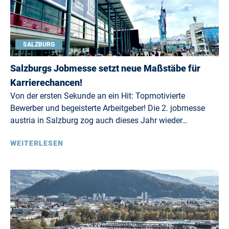
SALZBURG
Salzburgs Jobmesse setzt neue Maßstäbe für
Karrierechancen!
Von der ersten Sekunde an ein Hit: Topmotivierte
Bewerber und begeisterte Arbeitgeber! Die 2. jobmesse
austria in Salzburg zog auch dieses Jahr wieder…
WEITERLESEN