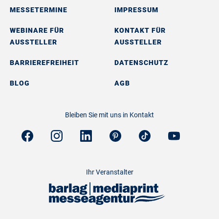
MESSETERMINE
IMPRESSUM
WEBINARE FÜR
KONTAKT FÜR
AUSSTELLER
AUSSTELLER
BARRIEREFREIHEIT
DATENSCHUTZ
BLOG
AGB
Bleiben Sie mit uns in Kontakt
Ihr Veranstalter