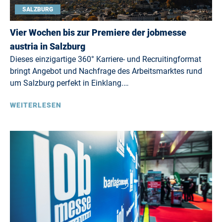
SALZBURG
Vier Wochen bis zur Premiere der jobmesse
austria in Salzburg
Dieses einzigartige 360° Karriere- und Recruitingformat
bringt Angebot und Nachfrage des Arbeitsmarktes rund
um Salzburg perfekt in Einklang.…
WEITERLESEN