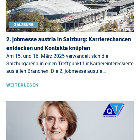
SALZBURG
2. jobmesse austria in Salzburg: Karrierechancen
entdecken und Kontakte knüpfen
Am 15. und 16. März 2025 verwandelt sich die
Salzburgarena in einen Treffpunkt für Karriereinteressierte
aus allen Branchen. Die 2. jobmesse austria…
WEITERLESEN