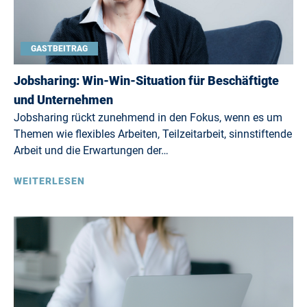
GASTBEITRAG
Jobsharing: Win-Win-Situation für Beschäftigte
und Unternehmen
Jobsharing rückt zunehmend in den Fokus, wenn es um
Themen wie flexibles Arbeiten, Teilzeitarbeit, sinnstiftende
Arbeit und die Erwartungen der…
WEITERLESEN