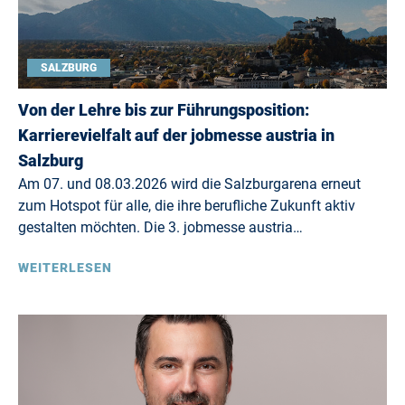
SALZBURG
Von der Lehre bis zur Führungsposition:
Karrierevielfalt auf der jobmesse austria in
Salzburg
Am 07. und 08.03.2026 wird die Salzburgarena erneut
zum Hotspot für alle, die ihre berufliche Zukunft aktiv
gestalten möchten. Die 3. jobmesse austria…
WEITERLESEN