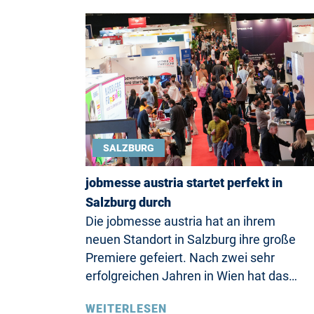
SALZBURG
jobmesse austria startet perfekt in
Salzburg durch
Die jobmesse austria hat an ihrem
neuen Standort in Salzburg ihre große
Premiere gefeiert. Nach zwei sehr
erfolgreichen Jahren in Wien hat das…
WEITERLESEN