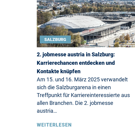
SALZBURG
2. jobmesse austria in Salzburg:
Karrierechancen entdecken und
Kontakte knüpfen
Am 15. und 16. März 2025 verwandelt
sich die Salzburgarena in einen
Treffpunkt für Karriereinteressierte aus
allen Branchen. Die 2. jobmesse
austria…
WEITERLESEN