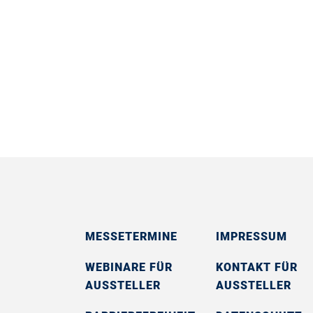
MESSETERMINE
IMPRESSUM
WEBINARE FÜR
KONTAKT FÜR
AUSSTELLER
AUSSTELLER