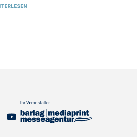
ITERLESEN
Ihr Veranstalter