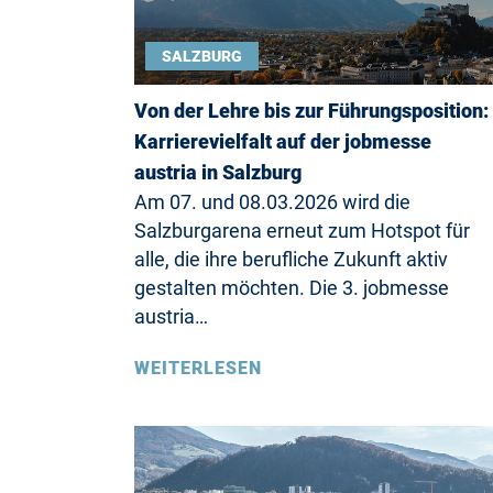
SALZBURG
Von der Lehre bis zur Führungsposition:
Karrierevielfalt auf der jobmesse
austria in Salzburg
Am 07. und 08.03.2026 wird die
Salzburgarena erneut zum Hotspot für
alle, die ihre berufliche Zukunft aktiv
gestalten möchten. Die 3. jobmesse
austria…
WEITERLESEN