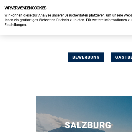
WIR VERWENDEN COOKIES
Wir können diese zur Analyse unserer Besucherdaten platzieren, um unsere Webse
Ihnen ein großartiges Webseiten-Erlebnis zu bieten. Für weitere Informationen z
Einstellungen.
BEWERBUNG
GASTB