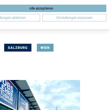
Alle akzeptieren
DE
ellungen ablehnen
Einstellungen anpassen
SALZBURG
WIEN