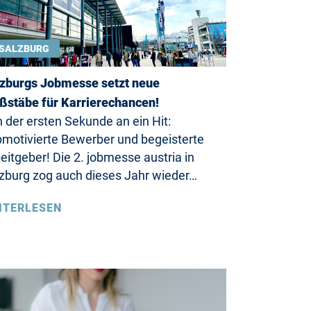
SALZBURG
zburgs Jobmesse setzt neue
stäbe für Karrierechancen!
 der ersten Sekunde an ein Hit:
motivierte Bewerber und begeisterte
eitgeber! Die 2. jobmesse austria in
zburg zog auch dieses Jahr wieder…
ITERLESEN