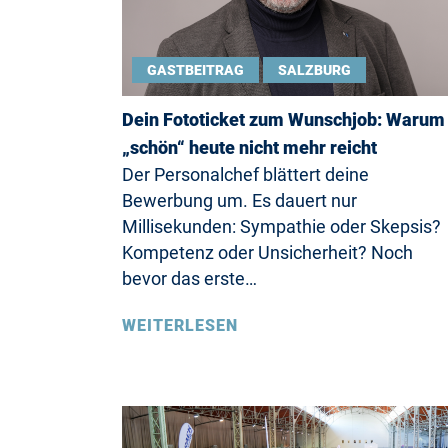
GASTBEITRAG
SALZBURG
Dein Fototicket zum Wunschjob: Warum
„schön“ heute nicht mehr reicht
Der Personalchef blättert deine
Bewerbung um. Es dauert nur
Millisekunden: Sympathie oder Skepsis?
Kompetenz oder Unsicherheit? Noch
bevor das erste…
WEITERLESEN