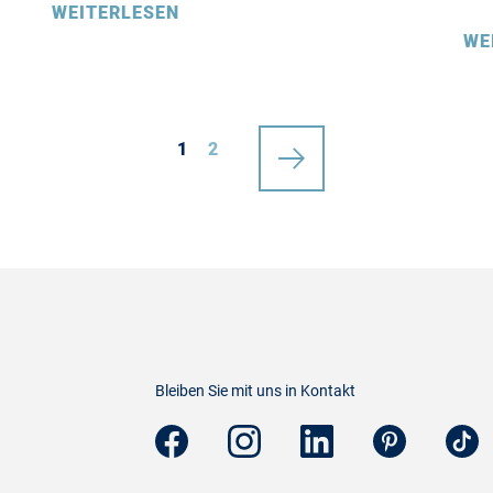
WEITERLESEN
WE
1
2
Bleiben Sie mit uns in Kontakt