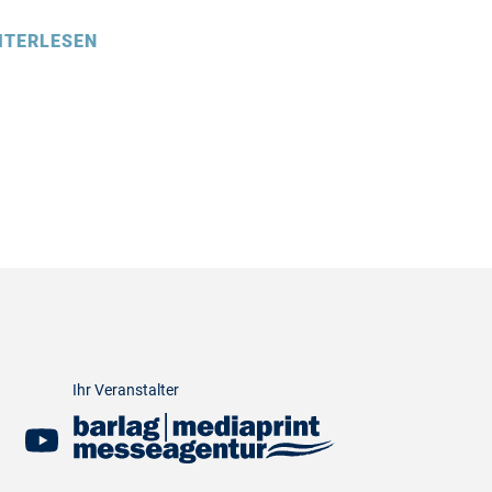
ITERLESEN
Ihr Veranstalter