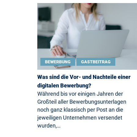
BEWERBUNG
GASTBEITRAG
Was sind die Vor- und Nachteile einer
digitalen Bewerbung?
Während bis vor einigen Jahren der
Großteil aller Bewerbungsunterlagen
noch ganz klassisch per Post an die
jeweiligen Unternehmen versendet
wurden,…