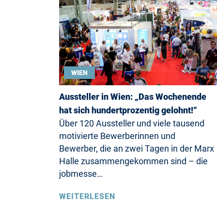
WIEN
Aussteller in Wien: „Das Wochenende
hat sich hundertprozentig gelohnt!“
Über 120 Aussteller und viele tausend
motivierte Bewerberinnen und
Bewerber, die an zwei Tagen in der Marx
Halle zusammengekommen sind – die
jobmesse…
WEITERLESEN