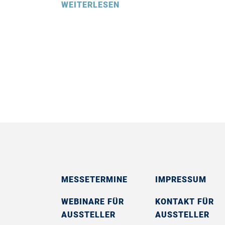
WEITERLESEN
MESSETERMINE
IMPRESSUM
WEBINARE FÜR
KONTAKT FÜR
AUSSTELLER
AUSSTELLER