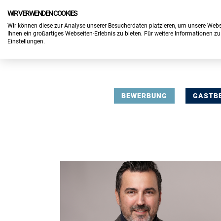
WIR VERWENDEN COOKIES
Wir können diese zur Analyse unserer Besucherdaten platzieren, um unsere Webse
Ihnen ein großartiges Webseiten-Erlebnis zu bieten. Für weitere Informationen z
Einstellungen.
BEWERBUNG
GASTB