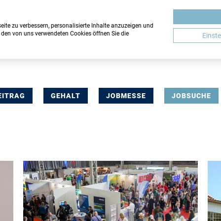
ite zu verbessern, personalisierte Inhalte anzuzeigen und
u den von uns verwendeten Cookies öffnen Sie die
Einst
EITRAG
GEHALT
JOBMESSE
JOBSUCHE