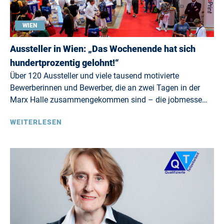
WIEN
Aussteller in Wien: „Das Wochenende hat sich
hundertprozentig gelohnt!“
Über 120 Aussteller und viele tausend motivierte
Bewerberinnen und Bewerber, die an zwei Tagen in der
Marx Halle zusammengekommen sind – die jobmesse…
WEITERLESEN