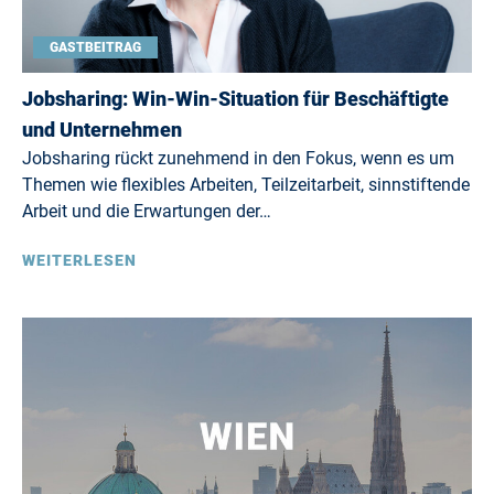
GASTBEITRAG
Jobsharing: Win-Win-Situation für Beschäftigte
und Unternehmen
Jobsharing rückt zunehmend in den Fokus, wenn es um
Themen wie flexibles Arbeiten, Teilzeitarbeit, sinnstiftende
Arbeit und die Erwartungen der…
WEITERLESEN