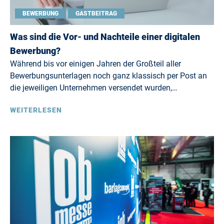
BEWERBUNG
GASTBEITRAG
Was sind die Vor- und Nachteile einer digitalen
Bewerbung?
Während bis vor einigen Jahren der Großteil aller
Bewerbungsunterlagen noch ganz klassisch per Post an
die jeweiligen Unternehmen versendet wurden,…
WEITERLESEN