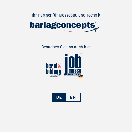
Ihr Partner für Messebau und Technik
Besuchen Sie uns auch hier
DE
EN