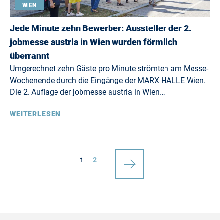
WIEN
Jede Minute zehn Bewerber: Aussteller der 2.
jobmesse austria in Wien wurden förmlich
überrannt
Umgerechnet zehn Gäste pro Minute strömten am Messe-
Wochenende durch die Eingänge der MARX HALLE Wien.
Die 2. Auflage der jobmesse austria in Wien…
WEITERLESEN
1
2