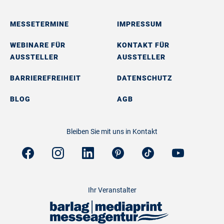
MESSETERMINE
IMPRESSUM
WEBINARE FÜR
KONTAKT FÜR
AUSSTELLER
AUSSTELLER
BARRIEREFREIHEIT
DATENSCHUTZ
BLOG
AGB
Bleiben Sie mit uns in Kontakt
Ihr Veranstalter