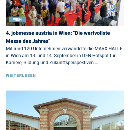
WIEN
4. jobmesse austria in Wien: "Die wertvollste
Messe des Jahres"
Mit rund 120 Unternehmen verwandelte die MARX HALLE
in Wien am 13. und 14. September in DEN Hotspot für
Karriere, Bildung und Zukunftsperspektiven.…
WEITERLESEN