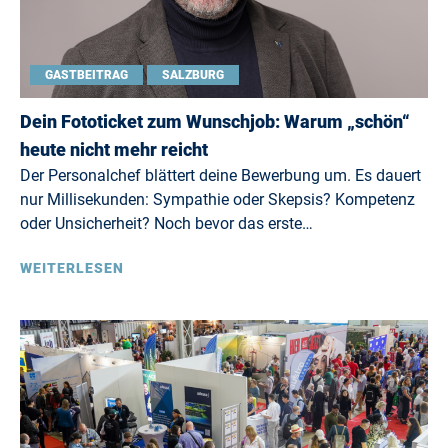
GASTBEITRAG
SALZBURG
Dein Fototicket zum Wunschjob: Warum „schön“
heute nicht mehr reicht
Der Personalchef blättert deine Bewerbung um. Es dauert
nur Millisekunden: Sympathie oder Skepsis? Kompetenz
oder Unsicherheit? Noch bevor das erste…
WEITERLESEN