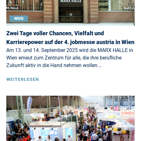
WIEN
Zwei Tage voller Chancen, Vielfalt und
Karrierepower auf der 4. jobmesse austria in Wien
Am 13. und 14. September 2025 wird die MARX HALLE in
Wien erneut zum Zentrum für alle, die ihre berufliche
Zukunft aktiv in die Hand nehmen wollen.…
WEITERLESEN