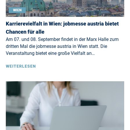
WIEN
Karrierevielfalt in Wien: jobmesse austria bietet
Chancen für alle
Am 07. und 08. September findet in der Marx Halle zum
dritten Mal die jobmesse austria in Wien statt. Die
Veranstaltung bietet eine große Vielfalt an…
WEITERLESEN