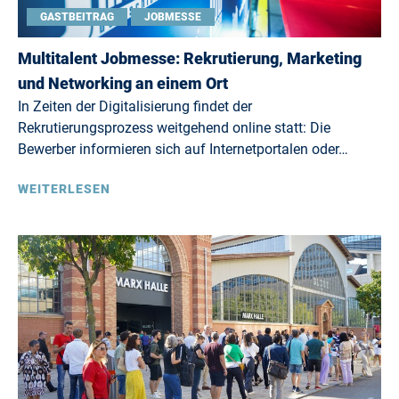
GASTBEITRAG
JOBMESSE
Multitalent Jobmesse: Rekrutierung, Marketing
und Networking an einem Ort
In Zeiten der Digitalisierung findet der
Rekrutierungsprozess weitgehend online statt: Die
Bewerber informieren sich auf Internetportalen oder…
WEITERLESEN