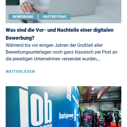
BEWERBUNG
GASTBEITRAG
Was sind die Vor- und Nachteile einer digitalen
Bewerbung?
Während bis vor einigen Jahren der Großteil aller
Bewerbungsunterlagen noch ganz klassisch per Post an
die jeweiligen Unternehmen versendet wurden,…
WEITERLESEN