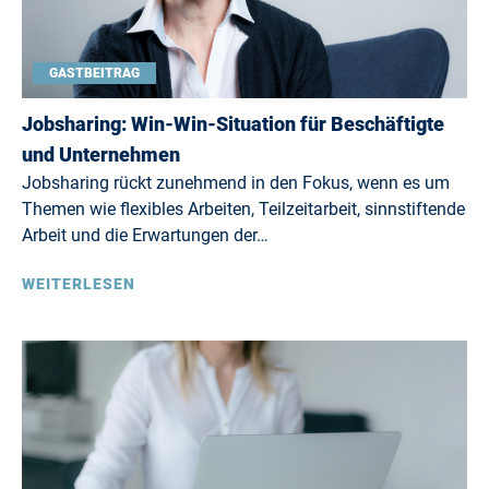
GASTBEITRAG
Jobsharing: Win-Win-Situation für Beschäftigte
und Unternehmen
Jobsharing rückt zunehmend in den Fokus, wenn es um
Themen wie flexibles Arbeiten, Teilzeitarbeit, sinnstiftende
Arbeit und die Erwartungen der…
WEITERLESEN