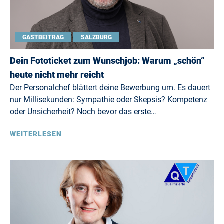
GASTBEITRAG
SALZBURG
Dein Fototicket zum Wunschjob: Warum „schön“
heute nicht mehr reicht
Der Personalchef blättert deine Bewerbung um. Es dauert
nur Millisekunden: Sympathie oder Skepsis? Kompetenz
oder Unsicherheit? Noch bevor das erste…
WEITERLESEN