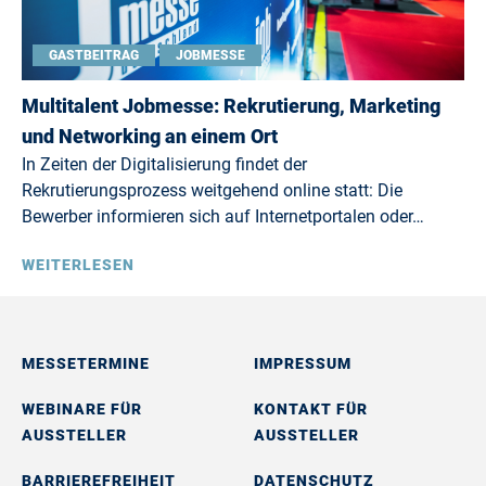
GASTBEITRAG
JOBMESSE
Multitalent Jobmesse: Rekrutierung, Marketing
und Networking an einem Ort
In Zeiten der Digitalisierung findet der
Rekrutierungsprozess weitgehend online statt: Die
Bewerber informieren sich auf Internetportalen oder…
WEITERLESEN
MESSETERMINE
IMPRESSUM
WEBINARE FÜR
KONTAKT FÜR
AUSSTELLER
AUSSTELLER
BARRIEREFREIHEIT
DATENSCHUTZ