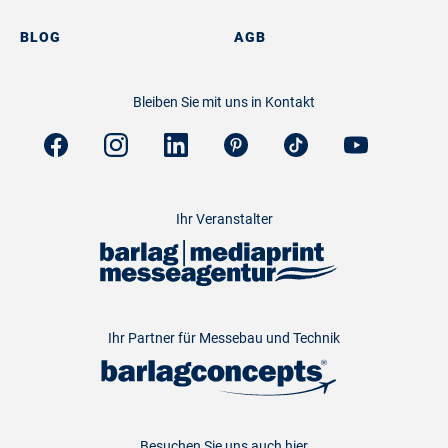
BLOG
AGB
Bleiben Sie mit uns in Kontakt
Ihr Veranstalter
Ihr Partner für Messebau und Technik
Besuchen Sie uns auch hier