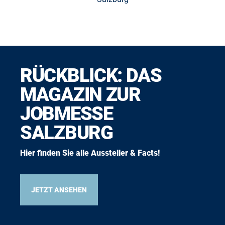
RÜCKBLICK: DAS
MAGAZIN ZUR
JOBMESSE
SALZBURG
Hier finden Sie alle Aussteller & Facts!
JETZT ANSEHEN