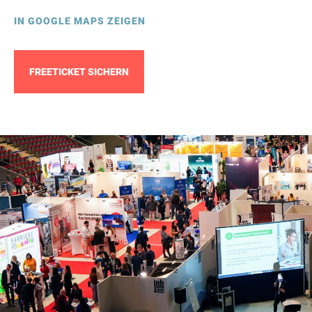
IN GOOGLE MAPS ZEIGEN
FREETICKET SICHERN