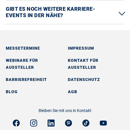
GIBT ES NOCH WEITERE KARRIERE-
EVENTS IN DER NÄHE?
MESSETERMINE
IMPRESSUM
WEBINARE FÜR
KONTAKT FÜR
AUSSTELLER
AUSSTELLER
BARRIEREFREIHEIT
DATENSCHUTZ
BLOG
AGB
Bleiben Sie mit uns in Kontakt