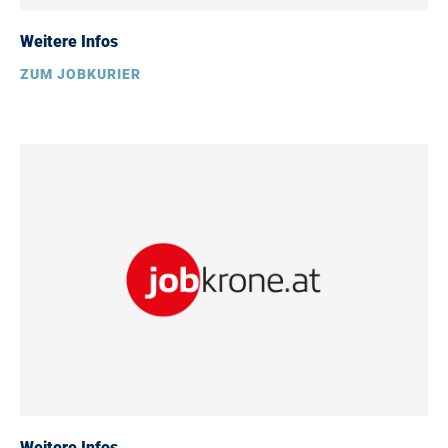
Weitere Infos
ZUM JOBKURIER
Weitere Infos