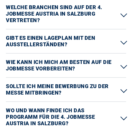
WELCHE BRANCHEN SIND AUF DER 4.
JOBMESSE AUSTRIA IN SALZBURG
VERTRETEN?
GIBT ES EINEN LAGEPLAN MIT DEN
AUSSTELLERSTÄNDEN?
WIE KANN ICH MICH AM BESTEN AUF DIE
JOBMESSE VORBEREITEN?
SOLLTE ICH MEINE BEWERBUNG ZU DER
MESSE MITBRINGEN?
WO UND WANN FINDE ICH DAS
PROGRAMM FÜR DIE 4. JOBMESSE
AUSTRIA IN SALZBURG?