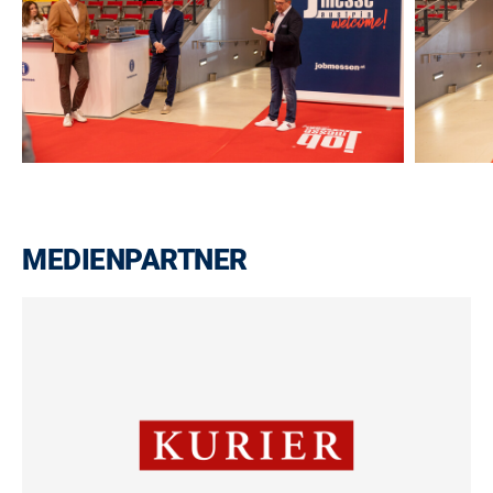
MEDIENPARTNER