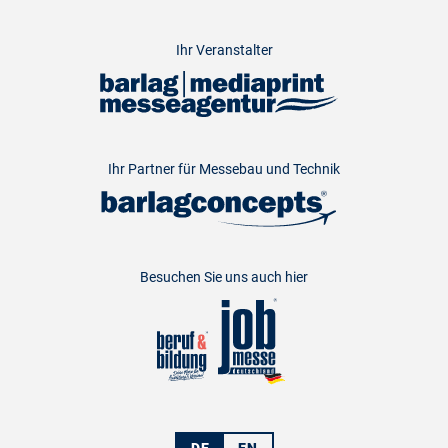
Ihr Veranstalter
Ihr Partner für Messebau und Technik
Besuchen Sie uns auch hier
DE
EN