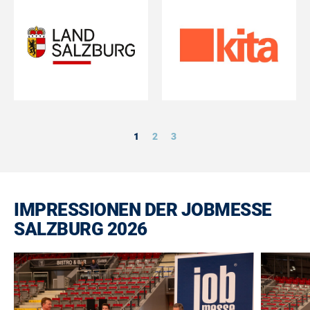
1
2
3
IMPRESSIONEN DER JOBMESSE
SALZBURG 2026