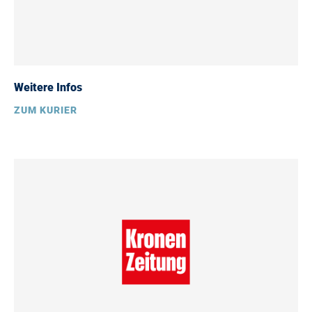
Weitere Infos
ZUM KURIER