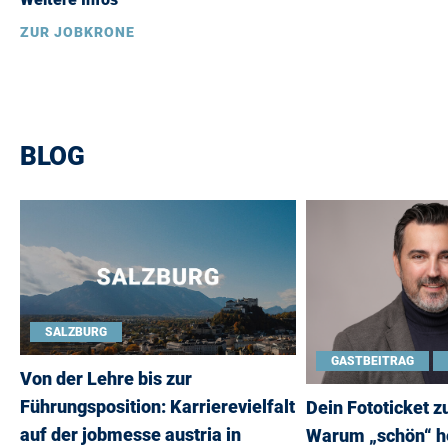
ZUR JOBKRONE
BLOG
SALZBURG
GASTBEITRAG
Von der Lehre bis zur
Führungsposition: Karrierevielfalt
Dein Fototicket 
auf der jobmesse austria in
Warum „schön“ h