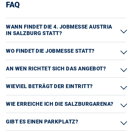
FAQ
WANN FINDET DIE 4. JOBMESSE AUSTRIA
IN SALZBURG STATT?
WO FINDET DIE JOBMESSE STATT?
AN WEN RICHTET SICH DAS ANGEBOT?
WIEVIEL BETRÄGT DER EINTRITT?
WIE ERREICHE ICH DIE SALZBURGARENA?
GIBT ES EINEN PARKPLATZ?