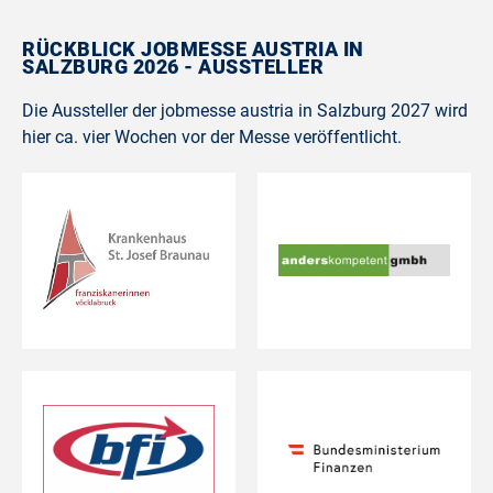
RÜCKBLICK JOBMESSE AUSTRIA IN
SALZBURG 2026 - AUSSTELLER
Die Aussteller der jobmesse austria in Salzburg 2027 wird
hier ca. vier Wochen vor der Messe veröffentlicht.