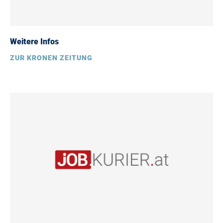
Weitere Infos
ZUR KRONEN ZEITUNG