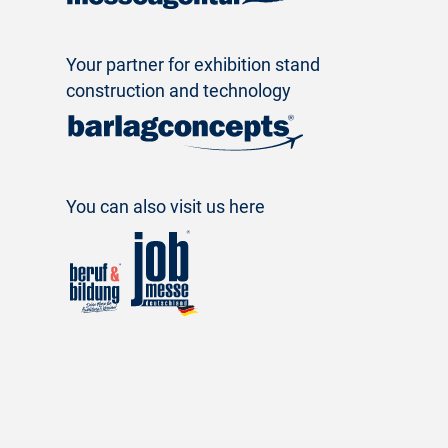
Your partner for exhibition stand
construction and technology
You can also visit us here