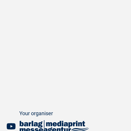
Your organiser