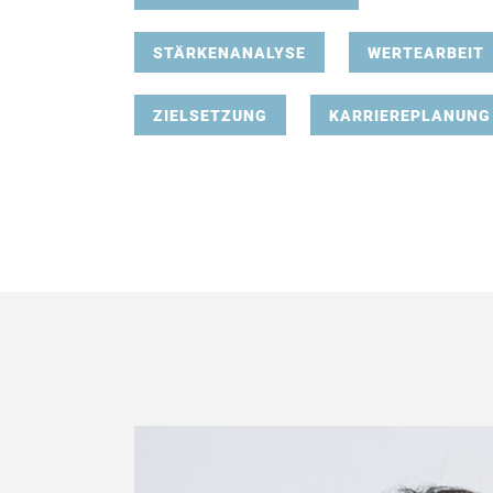
STÄRKENANALYSE
WERTEARBEIT
ZIELSETZUNG
KARRIEREPLANUNG