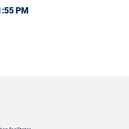
1:55 PM