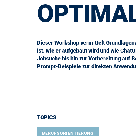
OPTIMA
Dieser Workshop vermittelt Grundlagenw
ist, wie er aufgebaut wird und wie Cha
Jobsuche bis hin zur Vorbereitung auf
Prompt-Beispiele zur direkten Anwendu
TOPICS
BERUFSORIENTIERUNG