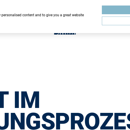
w personalised content and to give you a great website
 IM
UNGSPROZE