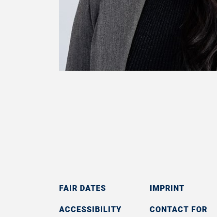
FAIR DATES
IMPRINT
ACCESSIBILITY
CONTACT FOR