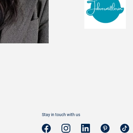
Stay in touch with us