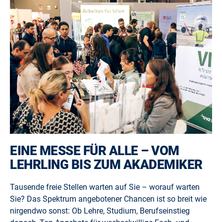
EINE MESSE FÜR ALLE – VOM
LEHRLING BIS ZUM AKADEMIKER
Tausende freie Stellen warten auf Sie – worauf warten
Sie? Das Spektrum angebotener Chancen ist so breit wie
nirgendwo sonst: Ob Lehre, Studium, Berufseinstieg