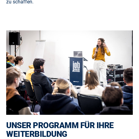
zu schaffen.
UNSER PROGRAMM FÜR IHRE
WEITERBILDUNG