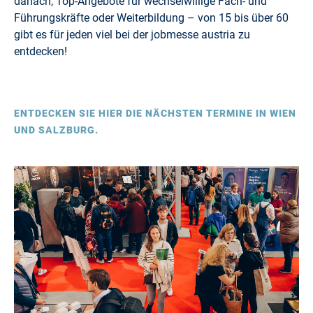
danach, Top-Angebote für wechselwillige Fach- und
Führungskräfte oder Weiterbildung – von 15 bis über 60
gibt es für jeden viel bei der jobmesse austria zu
entdecken!
ENTDECKEN SIE HIER DIE NÄCHSTEN TERMINE IN WIEN
UND SALZBURG.