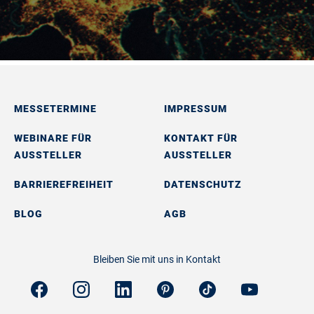
MESSETERMINE
IMPRESSUM
WEBINARE FÜR
KONTAKT FÜR
AUSSTELLER
AUSSTELLER
BARRIEREFREIHEIT
DATENSCHUTZ
BLOG
AGB
Bleiben Sie mit uns in Kontakt