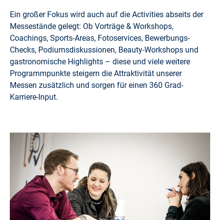
Ein großer Fokus wird auch auf die Activities abseits der
Messestände gelegt: Ob Vorträge & Workshops,
Coachings, Sports-Areas, Fotoservices, Bewerbungs-
Checks, Podiumsdiskussionen, Beauty-Workshops und
gastronomische Highlights – diese und viele weitere
Programmpunkte steigern die Attraktivität unserer
Messen zusätzlich und sorgen für einen 360 Grad-
Karriere-Input.