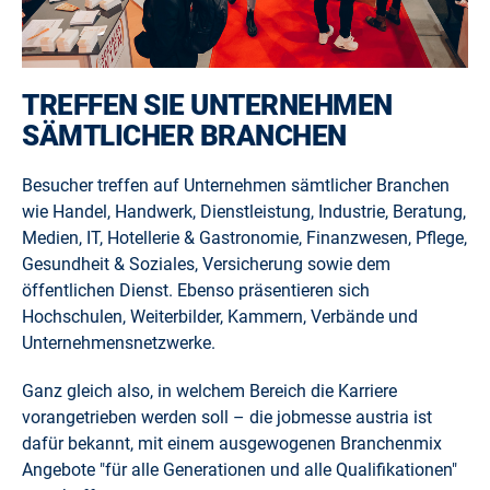
TREFFEN SIE UNTERNEHMEN
SÄMTLICHER BRANCHEN
Besucher treffen auf Unternehmen sämtlicher Branchen
wie Handel, Handwerk, Dienstleistung, Industrie, Beratung,
Medien, IT, Hotellerie & Gastronomie, Finanzwesen, Pflege,
Gesundheit & Soziales, Versicherung sowie dem
öffentlichen Dienst. Ebenso präsentieren sich
Hochschulen, Weiterbilder, Kammern, Verbände und
Unternehmensnetzwerke.
Ganz gleich also, in welchem Bereich die Karriere
vorangetrieben werden soll – die jobmesse austria ist
dafür bekannt, mit einem ausgewogenen Branchenmix
Angebote "für alle Generationen und alle Qualifikationen"