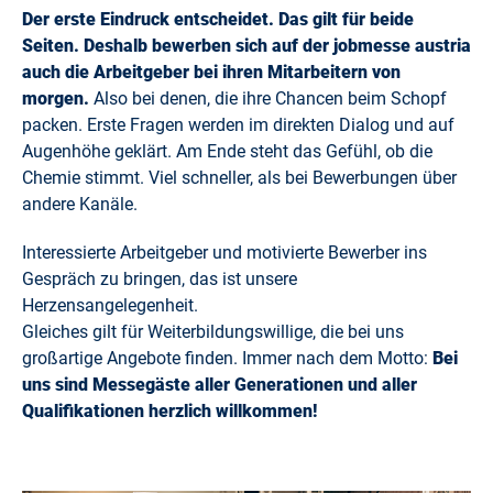
Der erste Eindruck entscheidet. Das gilt für beide
Seiten. Deshalb bewerben sich auf der jobmesse austria
auch die Arbeitgeber bei ihren Mitarbeitern von
morgen.
Also bei denen, die ihre Chancen beim Schopf
packen. Erste Fragen werden im direkten Dialog und auf
Augenhöhe geklärt. Am Ende steht das Gefühl, ob die
Chemie stimmt. Viel schneller, als bei Bewerbungen über
andere Kanäle.
Interessierte Arbeitgeber und motivierte Bewerber ins
Gespräch zu bringen, das ist unsere
Herzensangelegenheit.
Gleiches gilt für Weiterbildungswillige, die bei uns
großartige Angebote finden. Immer nach dem Motto:
Bei
uns sind Messegäste aller Generationen und aller
Qualifikationen herzlich willkommen!