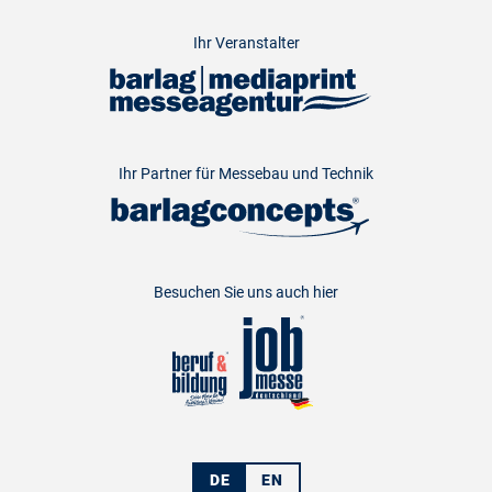
Ihr Veranstalter
Ihr Partner für Messebau und Technik
Besuchen Sie uns auch hier
DE
EN