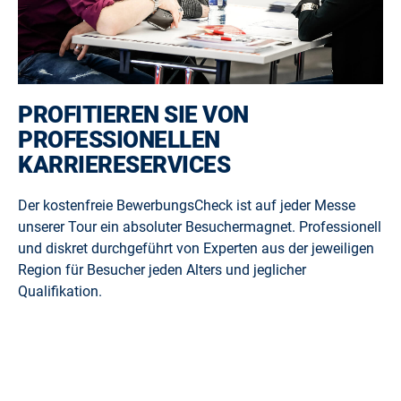
PROFITIEREN SIE VON
PROFESSIONELLEN
KARRIERESERVICES
Der kostenfreie BewerbungsCheck ist auf jeder Messe
unserer Tour ein absoluter Besuchermagnet. Professionell
und diskret durchgeführt von Experten aus der jeweiligen
Region für Besucher jeden Alters und jeglicher
Qualifikation.