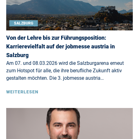
SALZBURG
Von der Lehre bis zur Führungsposition:
Karrierevielfalt auf der jobmesse austria in
Salzburg
Am 07. und 08.03.2026 wird die Salzburgarena erneut
zum Hotspot für alle, die ihre berufliche Zukunft aktiv
gestalten möchten. Die 3. jobmesse austria…
WEITERLESEN