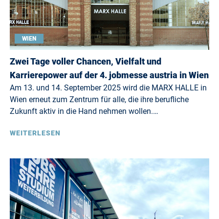
WIEN
Zwei Tage voller Chancen, Vielfalt und
Karrierepower auf der 4. jobmesse austria in Wien
Am 13. und 14. September 2025 wird die MARX HALLE in
Wien erneut zum Zentrum für alle, die ihre berufliche
Zukunft aktiv in die Hand nehmen wollen.…
WEITERLESEN