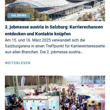
SALZBURG
2. jobmesse austria in Salzburg: Karrierechancen
entdecken und Kontakte knüpfen
Am 15. und 16. März 2025 verwandelt sich die
Salzburgarena in einen Treffpunkt für Karriereinteressierte
aus allen Branchen. Die 2. jobmesse austria…
WEITERLESEN