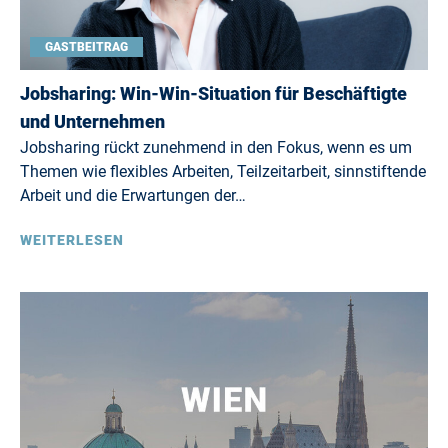
GASTBEITRAG
Jobsharing: Win-Win-Situation für Beschäftigte
und Unternehmen
Jobsharing rückt zunehmend in den Fokus, wenn es um
Themen wie flexibles Arbeiten, Teilzeitarbeit, sinnstiftende
Arbeit und die Erwartungen der…
WEITERLESEN