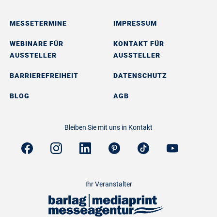
MESSETERMINE
IMPRESSUM
WEBINARE FÜR
KONTAKT FÜR
AUSSTELLER
AUSSTELLER
BARRIEREFREIHEIT
DATENSCHUTZ
BLOG
AGB
Bleiben Sie mit uns in Kontakt
Ihr Veranstalter