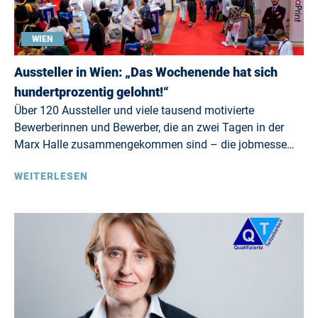
WIEN
Aussteller in Wien: „Das Wochenende hat sich
hundertprozentig gelohnt!“
Über 120 Aussteller und viele tausend motivierte
Bewerberinnen und Bewerber, die an zwei Tagen in der
Marx Halle zusammengekommen sind – die jobmesse…
WEITERLESEN