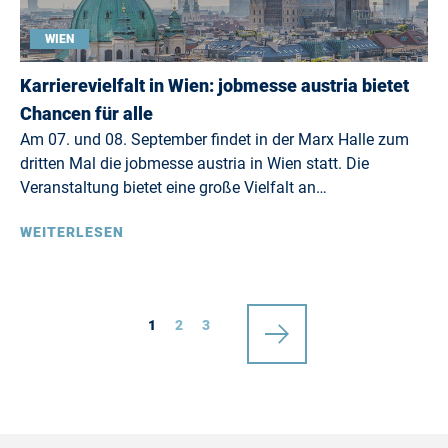
WIEN
Karrierevielfalt in Wien: jobmesse austria bietet
Chancen für alle
Am 07. und 08. September findet in der Marx Halle zum
dritten Mal die jobmesse austria in Wien statt. Die
Veranstaltung bietet eine große Vielfalt an…
WEITERLESEN
1
2
3