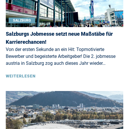
SALZBURG
Salzburgs Jobmesse setzt neue Maßstäbe für
Karrierechancen!
Von der ersten Sekunde an ein Hit: Topmotivierte
Bewerber und begeisterte Arbeitgeber! Die 2. jobmesse
austria in Salzburg zog auch dieses Jahr wieder…
WEITERLESEN