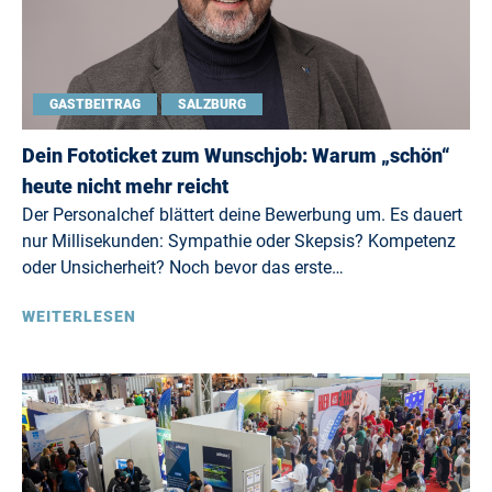
GASTBEITRAG
SALZBURG
Dein Fototicket zum Wunschjob: Warum „schön“
heute nicht mehr reicht
Der Personalchef blättert deine Bewerbung um. Es dauert
nur Millisekunden: Sympathie oder Skepsis? Kompetenz
oder Unsicherheit? Noch bevor das erste…
WEITERLESEN