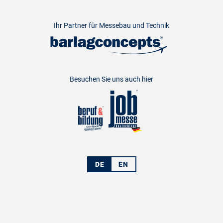
Ihr Partner für Messebau und Technik
Besuchen Sie uns auch hier
DE
EN