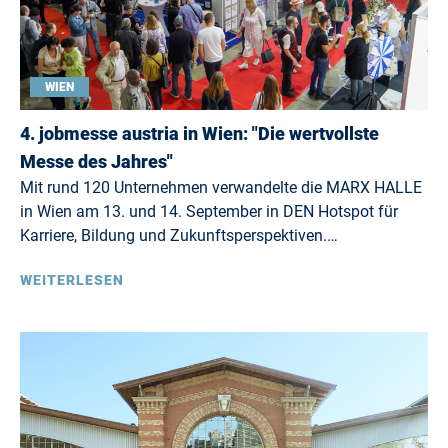
WIEN
4. jobmesse austria in Wien: "Die wertvollste
Messe des Jahres"
Mit rund 120 Unternehmen verwandelte die MARX HALLE
in Wien am 13. und 14. September in DEN Hotspot für
Karriere, Bildung und Zukunftsperspektiven.…
WEITERLESEN