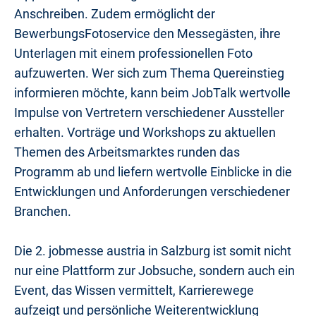
Anschreiben. Zudem ermöglicht der
BewerbungsFotoservice den Messegästen, ihre
Unterlagen mit einem professionellen Foto
aufzuwerten. Wer sich zum Thema Quereinstieg
informieren möchte, kann beim JobTalk wertvolle
Impulse von Vertretern verschiedener Aussteller
erhalten. Vorträge und Workshops zu aktuellen
Themen des Arbeitsmarktes runden das
Programm ab und liefern wertvolle Einblicke in die
Entwicklungen und Anforderungen verschiedener
Branchen.
Die 2. jobmesse austria in Salzburg ist somit nicht
nur eine Plattform zur Jobsuche, sondern auch ein
Event, das Wissen vermittelt, Karrierewege
aufzeigt und persönliche Weiterentwicklung