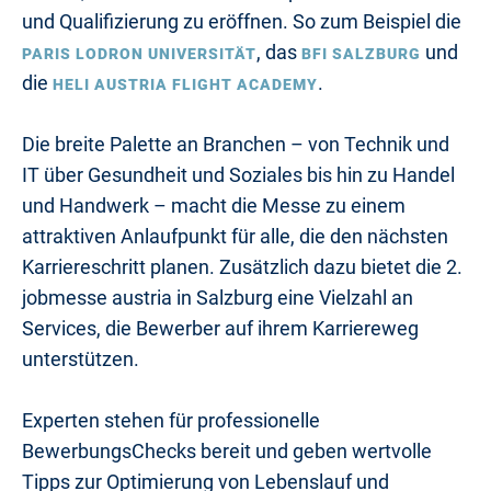
und Qualifizierung zu eröffnen. So zum Beispiel die
, das
und
PARIS LODRON UNIVERSITÄT
BFI SALZBURG
die
.
HELI AUSTRIA FLIGHT ACADEMY
Die breite Palette an Branchen – von Technik und
IT über Gesundheit und Soziales bis hin zu Handel
und Handwerk – macht die Messe zu einem
attraktiven Anlaufpunkt für alle, die den nächsten
Karriereschritt planen. Zusätzlich dazu bietet die 2.
jobmesse austria in Salzburg eine Vielzahl an
Services, die Bewerber auf ihrem Karriereweg
unterstützen.
Experten stehen für professionelle
BewerbungsChecks bereit und geben wertvolle
Tipps zur Optimierung von Lebenslauf und