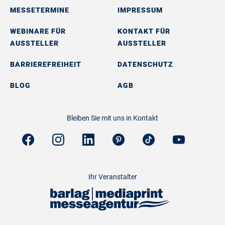
MESSETERMINE
IMPRESSUM
WEBINARE FÜR
KONTAKT FÜR
AUSSTELLER
AUSSTELLER
BARRIEREFREIHEIT
DATENSCHUTZ
BLOG
AGB
Bleiben Sie mit uns in Kontakt
Ihr Veranstalter