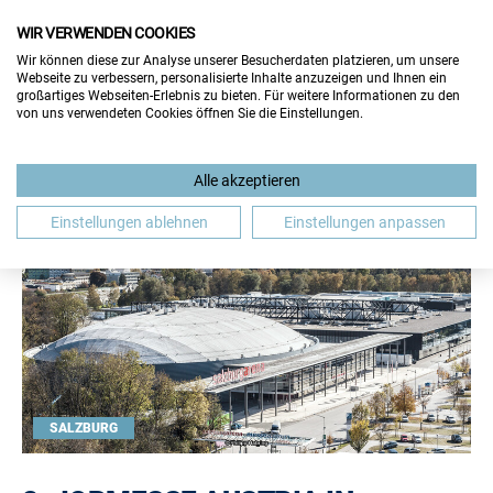
WIR VERWENDEN COOKIES
Wir können diese zur Analyse unserer Besucherdaten platzieren, um unsere
Webseite zu verbessern, personalisierte Inhalte anzuzeigen und Ihnen ein
großartiges Webseiten-Erlebnis zu bieten. Für weitere Informationen zu den
von uns verwendeten Cookies öffnen Sie die Einstellungen.
Alle akzeptieren
Einstellungen ablehnen
Einstellungen anpassen
SALZBURG