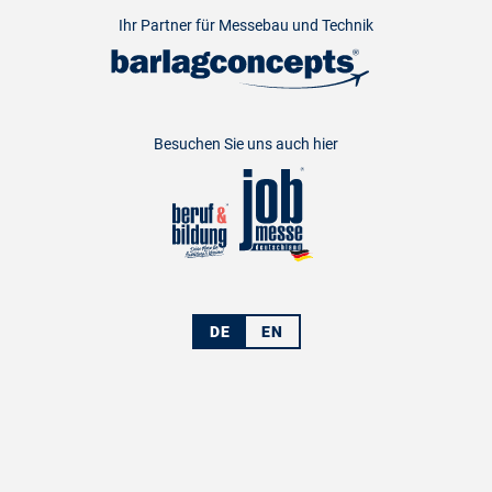
Ihr Partner für Messebau und Technik
Besuchen Sie uns auch hier
DE
EN