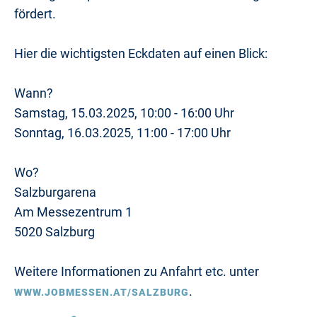
fördert.
Hier die wichtigsten Eckdaten auf einen Blick:
Wann?
Samstag, 15.03.2025, 10:00 - 16:00 Uhr
Sonntag, 16.03.2025, 11:00 - 17:00 Uhr
Wo?
Salzburgarena
Am Messezentrum 1
5020 Salzburg
Weitere Informationen zu Anfahrt etc. unter
.
WWW.JOBMESSEN.AT/SALZBURG