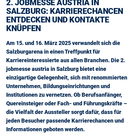
2. JOBMESSE AUSTRIA IN
SALZBURG: KARRIERECHANCEN
ENTDECKEN UND KONTAKTE
KNÜPFEN
Am 15. und 16. März 2025 verwandelt sich die
Salzburgarena in einen Treffpunkt für
Karriereinteressierte aus allen Branchen. Die 2.
jobmesse austria in Salzburg bietet eine
einzigartige Gelegenheit, sich mit renommierten
Unternehmen, Bildungseinrichtungen und
Institutionen zu vernetzen. Ob Berufsanfänger,
Quereinsteiger oder Fach- und Führungskräfte –
die Vielfalt der Aussteller sorgt dafür, dass für
jeden Besucher passende Karrierechancen und
Informationen geboten werden.