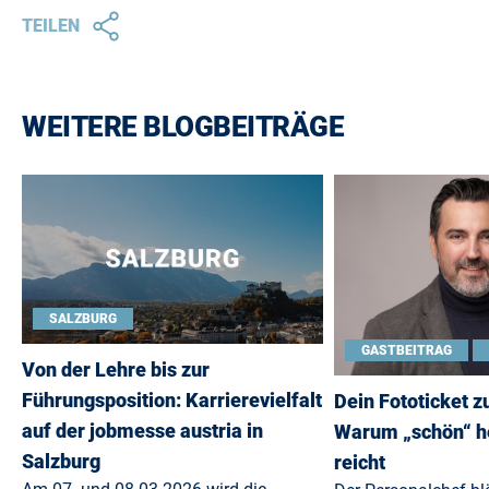
TEILEN
WEITERE BLOGBEITRÄGE
SALZBURG
GASTBEITRAG
Von der Lehre bis zur
Führungsposition: Karrierevielfalt
Dein Fototicket 
auf der jobmesse austria in
Warum „schön“ h
Salzburg
reicht