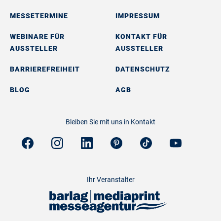
MESSETERMINE
IMPRESSUM
WEBINARE FÜR
KONTAKT FÜR
AUSSTELLER
AUSSTELLER
BARRIEREFREIHEIT
DATENSCHUTZ
BLOG
AGB
Bleiben Sie mit uns in Kontakt
Ihr Veranstalter