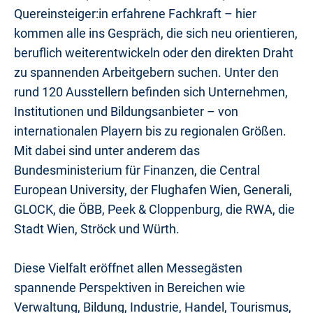
Quereinsteiger:in erfahrene Fachkraft – hier
kommen alle ins Gespräch, die sich neu orientieren,
beruflich weiterentwickeln oder den direkten Draht
zu spannenden Arbeitgebern suchen. Unter den
rund 120 Ausstellern befinden sich Unternehmen,
Institutionen und Bildungsanbieter – von
internationalen Playern bis zu regionalen Größen.
Mit dabei sind unter anderem das
Bundesministerium für Finanzen, die Central
European University, der Flughafen Wien, Generali,
GLOCK, die ÖBB, Peek & Cloppenburg, die RWA, die
Stadt Wien, Ströck und Würth.
Diese Vielfalt eröffnet allen Messegästen
spannende Perspektiven in Bereichen wie
Verwaltung, Bildung, Industrie, Handel, Tourismus,