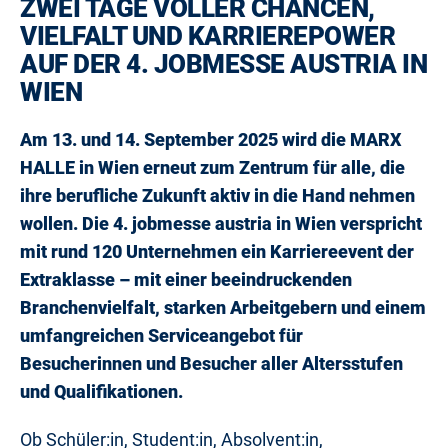
ZWEI TAGE VOLLER CHANCEN,
VIELFALT UND KARRIEREPOWER
AUF DER 4. JOBMESSE AUSTRIA IN
WIEN
Am 13. und 14. September 2025 wird die MARX
HALLE in Wien erneut zum Zentrum für alle, die
ihre berufliche Zukunft aktiv in die Hand nehmen
wollen. Die 4. jobmesse austria in Wien verspricht
mit rund 120 Unternehmen ein Karriereevent der
Extraklasse – mit einer beeindruckenden
Branchenvielfalt, starken Arbeitgebern und einem
umfangreichen Serviceangebot für
Besucherinnen und Besucher aller Altersstufen
und Qualifikationen.
Ob Schüler:in, Student:in, Absolvent:in,