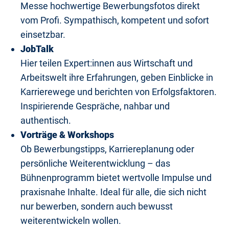
Messe hochwertige Bewerbungsfotos direkt
vom Profi. Sympathisch, kompetent und sofort
einsetzbar.
JobTalk
Hier teilen Expert:innen aus Wirtschaft und
Arbeitswelt ihre Erfahrungen, geben Einblicke in
Karrierewege und berichten von Erfolgsfaktoren.
Inspirierende Gespräche, nahbar und
authentisch.
Vorträge & Workshops
Ob Bewerbungstipps, Karriereplanung oder
persönliche Weiterentwicklung – das
Bühnenprogramm bietet wertvolle Impulse und
praxisnahe Inhalte. Ideal für alle, die sich nicht
nur bewerben, sondern auch bewusst
weiterentwickeln wollen.