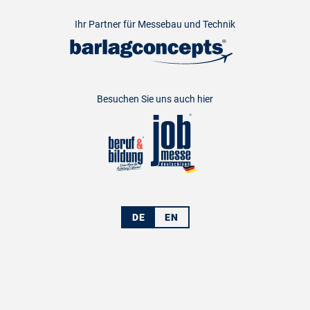
Ihr Partner für Messebau und Technik
Besuchen Sie uns auch hier
DE
EN