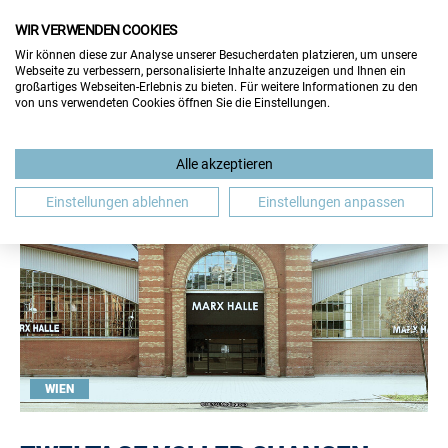
WIR VERWENDEN COOKIES
Wir können diese zur Analyse unserer Besucherdaten platzieren, um unsere
Webseite zu verbessern, personalisierte Inhalte anzuzeigen und Ihnen ein
großartiges Webseiten-Erlebnis zu bieten. Für weitere Informationen zu den
von uns verwendeten Cookies öffnen Sie die Einstellungen.
Alle akzeptieren
Einstellungen ablehnen
Einstellungen anpassen
WIEN