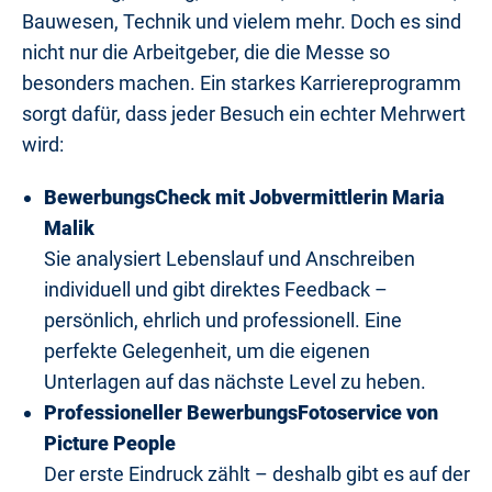
Bauwesen, Technik und vielem mehr. Doch es sind
nicht nur die Arbeitgeber, die die Messe so
besonders machen. Ein starkes Karriereprogramm
sorgt dafür, dass jeder Besuch ein echter Mehrwert
wird:
BewerbungsCheck mit Jobvermittlerin Maria
Malik
Sie analysiert Lebenslauf und Anschreiben
individuell und gibt direktes Feedback –
persönlich, ehrlich und professionell. Eine
perfekte Gelegenheit, um die eigenen
Unterlagen auf das nächste Level zu heben.
Professioneller BewerbungsFotoservice von
Picture People
Der erste Eindruck zählt – deshalb gibt es auf der